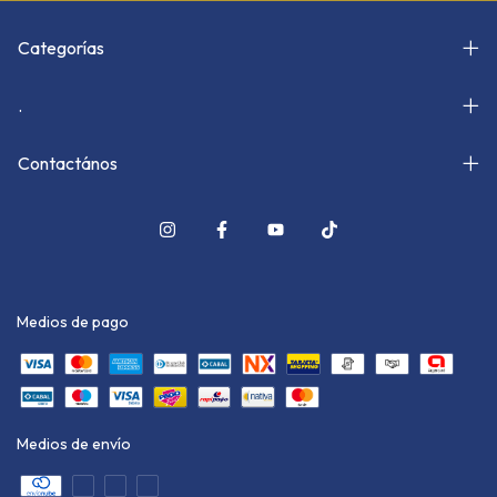
Categorías
.
Contactános
Medios de pago
Medios de envío