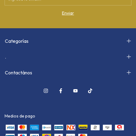
Categorías
.
Contactános
Medios de pago