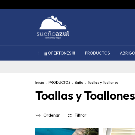
¡¡¡ OFERTONES !!!
PRODUCTOS
ABRIGO
Inicio
.
PRODUCTOS
.
Baño
.
Toallas y Toallones
Toallas y Toallones
Ordenar
Filtrar