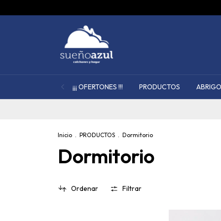
¡¡¡ OFERTONES !!!
PRODUCTOS
ABRIGO
Inicio
.
PRODUCTOS
.
Dormitorio
Dormitorio
Ordenar
Filtrar