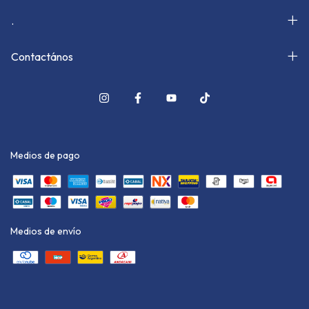
.
Contactános
Medios de pago
Medios de envío