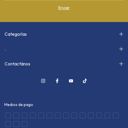
Categorías
.
Contactános
Medios de pago