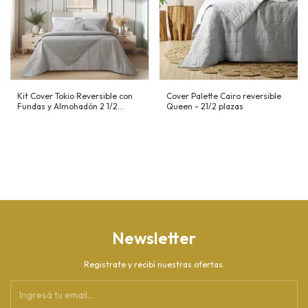
Kit Cover Tokio Reversible con
Cover Palette Cairo reversible
Fundas y Almohadón 2 1/2
Queen - 21/2 plazas
Plazas
Newsletter
Registrate y recibí nuestras ofertas.